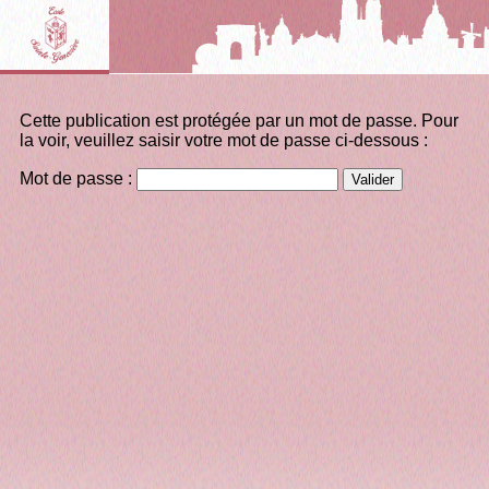
Cette publication est protégée par un mot de passe. Pour
la voir, veuillez saisir votre mot de passe ci-dessous :
Mot de passe :