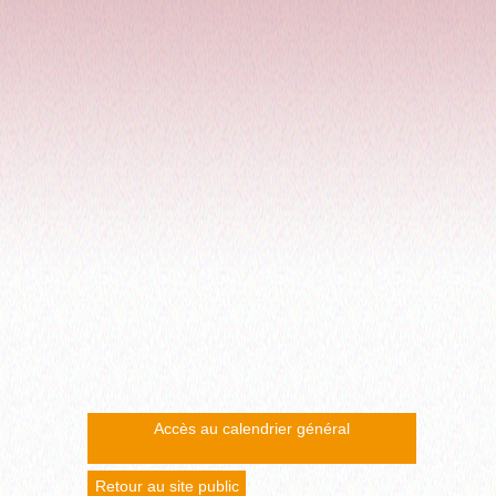
Accès au calendrier général
Retour au site public