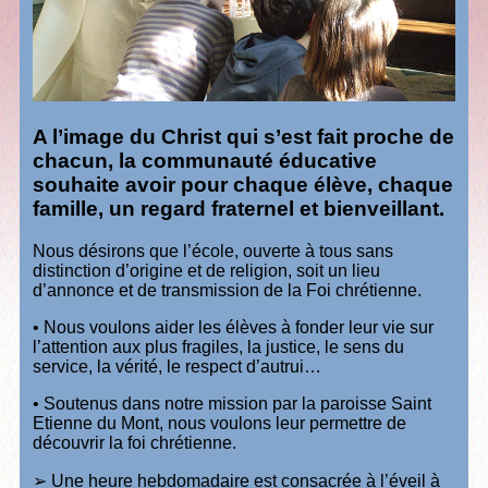
A l’image du Christ qui s’est fait proche de
chacun, la communauté éducative
souhaite avoir pour chaque élève, chaque
famille, un regard fraternel et bienveillant.
Nous désirons que l’école, ouverte à tous sans
distinction d’origine et de religion, soit un lieu
d’annonce et de transmission de la Foi chrétienne.
• Nous voulons aider les élèves à fonder leur vie sur
l’attention aux plus fragiles, la justice, le sens du
service, la vérité, le respect d’autrui…
• Soutenus dans notre mission par la paroisse Saint
Etienne du Mont, nous voulons leur permettre de
découvrir la foi chrétienne.
➢ Une heure hebdomadaire est consacrée à l’éveil à