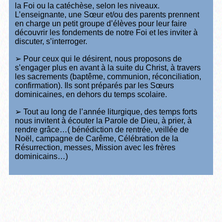
la Foi ou la catéchèse, selon les niveaux.
L’enseignante, une Sœur et/ou des parents prennent
en charge un petit groupe d’élèves pour leur faire
découvrir les fondements de notre Foi et les inviter à
discuter, s’interroger.
➢ Pour ceux qui le désirent, nous proposons de
s’engager plus en avant à la suite du Christ, à travers
les sacrements (baptême, communion, réconciliation,
confirmation). Ils sont préparés par les Sœurs
dominicaines, en dehors du temps scolaire.
➢ Tout au long de l’année liturgique, des temps forts
nous invitent à écouter la Parole de Dieu, à prier, à
rendre grâce…( bénédiction de rentrée, veillée de
Noël, campagne de Carême, Célébration de la
Résurrection, messes, Mission avec les frères
dominicains…)